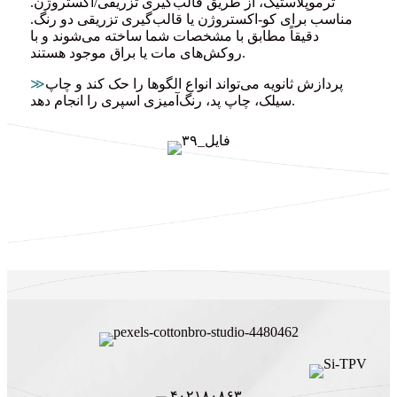
ترموپلاستیک، از طریق قالب‌گیری تزریقی/اکستروژن.
مناسب برای کو-اکستروژن یا قالب‌گیری تزریقی دو رنگ.
دقیقاً مطابق با مشخصات شما ساخته می‌شوند و با
روکش‌های مات یا براق موجود هستند.
پردازش ثانویه می‌تواند انواع الگوها را حک کند و چاپ
≫
سیلک، چاپ پد، رنگ‌آمیزی اسپری را انجام دهد.