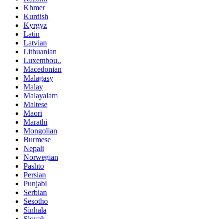
Khmer
Kurdish
Kyrgyz
Latin
Latvian
Lithuanian
Luxembou..
Macedonian
Malagasy
Malay
Malayalam
Maltese
Maori
Marathi
Mongolian
Burmese
Nepali
Norwegian
Pashto
Persian
Punjabi
Serbian
Sesotho
Sinhala
Slovak