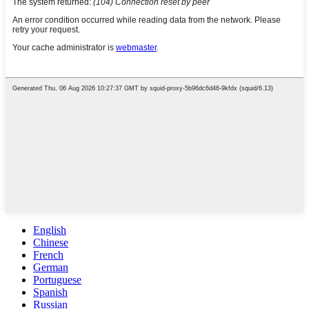
English
Chinese
French
German
Portuguese
Spanish
Russian