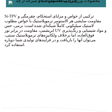
Si-TPV ترکیبی از خواص و مزایای استحکام، چقرمگی و
مقاومت سایشی هر الاستومر ترموپلاستیک با خواص مطلوب
لاستیک سیلیکونی کاملاً شبکه‌ای شده است: نرمی، حس
ابریشمی، مقاومت در برابر نور UV و مواد شیمیایی و رنگ‌پذیری
فوق‌العاده، اما برخلاف ولکانیزه‌های ترموپلاستیک سنتی،
می‌توان آنها را بازیافت و در فرآیندهای تولیدی شما دوباره
استفاده کرد.