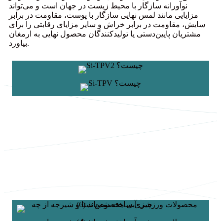
نوآورانه سازگار با محیط زیست در جهان است و می‌تواند
مزایایی مانند لمس نهایی سازگار با پوست، مقاومت در برابر
سایش، مقاومت در برابر خراش و سایر مزایای رقابتی را برای
مشتریان پایین‌دستی یا تولیدکنندگان محصول نهایی به ارمغان
بیاورد.