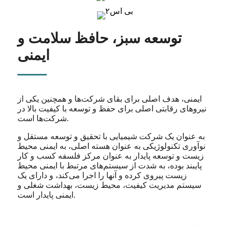
توسعه سبز، حافظ سلامت و
ایمنی
ایمنی، هدف اصلی برای بقای شرکت‌ها و همچنین یکی از
نیروهای رقابتی اصلی برای حفظ و توسعه با کیفیت بالا در
شرکت‌ها است.
به عنوان یک شرکت شیمیایی با تحقیق و توسعه مستقل و
نوآوری تکنولوژیکی به عنوان هسته اصلی، به ایمنی محیط
زیست و توسعه پایدار به عنوان مرکز فلسفه کسب و کار
پایبند بوده، به شدت از سیستم‌های مرتبط با ایمنی محیط
زیست پیروی کرده و آنها را اجرا می‌کند، و دارای یک
سیستم مدیریت کیفیت، محیط زیست، بهداشت شغلی و
ایمنی پایدار است.