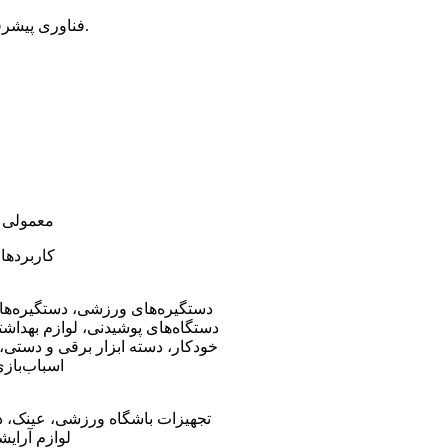
فناوری پیشرفته بدون حلال، بدون نرم‌کننده، بدون روغن نرم‌کننده و بدون بو.
معمولی
کاربردها
دستگیره‌های ورزشی، دستگیره‌ها
دستگاه‌های پوشیدنی، لوازم بهدا
خودکار، دسته ابزار برقی و دستی،
اسباب‌باز
تجهیزات باشگاه ورزشی، عینک، د
لوازم آرای