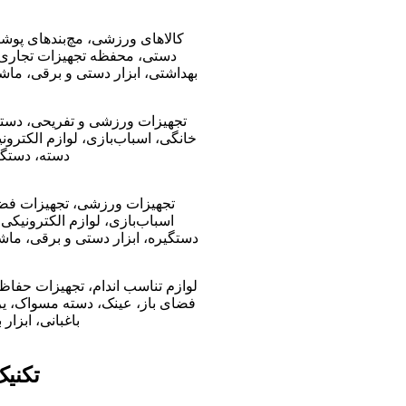
کالاهای ورزشی، مچ‌بندهای پوشی
دستی، محفظه تجهیزات تجاری،
بهداشتی، ابزار دستی و برقی، ماش
تجهیزات ورزشی و تفریحی، دستگا
خانگی، اسباب‌بازی، لوازم الکترو
دسته، دستگی
تجهیزات ورزشی، تجهیزات فضای
اسباب‌بازی، لوازم الکترونیکی
دستگیره، ابزار دستی و برقی، ماش
لوازم تناسب اندام، تجهیزات حفاظت
فضای باز، عینک، دسته مسواک، یرا
باغبانی، ابزار
تکنی