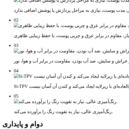
02
03
04
05
رنگ‌آمیزی عالی، نیاز به تقویت رنگ را برآورده می‌کند.
دوام و پایداری