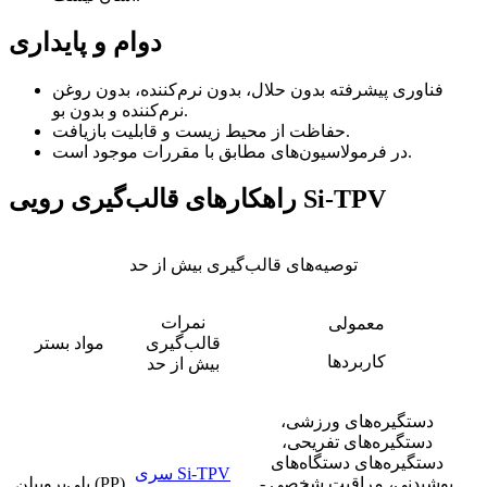
دوام و پایداری
فناوری پیشرفته بدون حلال، بدون نرم‌کننده، بدون روغن
نرم‌کننده و بدون بو.
حفاظت از محیط زیست و قابلیت بازیافت.
در فرمولاسیون‌های مطابق با مقررات موجود است.
راهکارهای قالب‌گیری رویی Si-TPV
توصیه‌های قالب‌گیری بیش از حد
نمرات
معمولی
قالب‌گیری
مواد بستر
کاربردها
بیش از حد
دستگیره‌های ورزشی،
دستگیره‌های تفریحی،
دستگیره‌های دستگاه‌های
سری Si-TPV
پوشیدنی، مراقبت شخصی -
پلی‌پروپیلن (PP)