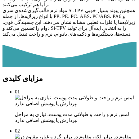
را با هم ترکیب می‌کنند.
مواد نرم قالب‌گیری‌شده‌ی سری Si-TPV همچنین پیوند بسیار خوبی
با انواع زیرلایه‌ها، از جمله PP، PE، PC، ABS، PC/ABS، PA6 و
زیرلایه‌ها یا فلزات قطبی مشابه نشان می‌دهند. این چسبندگی قوی،
دوام را تضمین می‌کند و Si-TPV را به انتخابی ایده‌آل برای تولید
دسته‌ها، دستگیره‌ها و دکمه‌های بادوام، نرم و راحت تبدیل می‌کند.
مزایای کلیدی
01
لمس نرم و راحت و طولانی مدت پوست، نیازی به مراحل
پردازش یا پوشش اضافی ندارد.
02