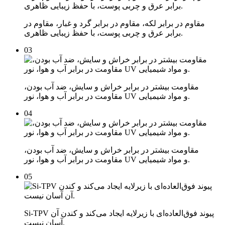
مقاوم در برابر لکه، مقاوم در برابر گرد و غبار، مقاوم در
برابر عرق و چربی پوست، با حفظ زیبایی ظاهری.
03
مقاومت بیشتر در برابر خراش و سایش، ضد آب بودن،
مقاومت در برابر آب و هوا، نور UV و مواد شیمیایی.
04
مقاومت بیشتر در برابر خراش و سایش، ضد آب بودن،
مقاومت در برابر آب و هوا، نور UV و مواد شیمیایی.
05
Si-TPV پیوند فوق‌العاده‌ای با زیرلایه ایجاد می‌کند و کندن آن
آسان نیست.