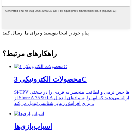
پیام خود را اینجا بنویسید و برای ما ارسال کنید
راهکارهای مرتبط؟
محصولات الکترونیکی 3C
Si-TPV ها حس نرمی و لطافت منحصر به فردی را در سختی
از Shore A 35 تا 90A ارائه می‌دهند که آنها را به ماده‌ای ایده‌آل
برای افزایش زیبایی‌شناسی تبدیل می‌کند...
اسباب‌بازی‌ها