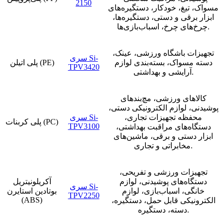
2150
مسواک، تیغ، خودکار، دستگیره‌های
ابزار برقی و دستی، دستگیره‌ها،
چرخ‌های چرخ، اسباب‌بازی‌ها.
تجهیزات باشگاه ورزشی، عینک،
سری Si-
دسته مسواک، بسته‌بندی لوازم
پلی اتیلن (PE)
TPV3420
آرایشی و بهداشتی.
کالاهای ورزشی، مچ‌بندهای
پوشیدنی، لوازم الکترونیکی دستی،
محفظه تجهیزات تجاری،
سری Si-
پلی کربنات (PC)
TPV3100
دستگاه‌های مراقبت بهداشتی،
ابزار دستی و برقی، ماشین‌های
مخابراتی و تجاری.
تجهیزات ورزشی و تفریحی،
دستگاه‌های پوشیدنی، لوازم
آکریلونیتریل
سری Si-
خانگی، اسباب‌بازی، لوازم
بوتادین استایرن
TPV2250
(ABS)
الکترونیکی قابل حمل، دستگیره،
دسته، دستگیره.