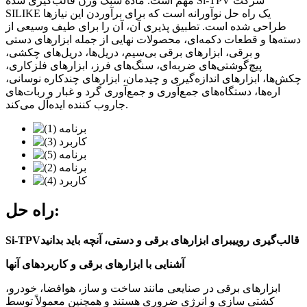
مهم است. ماده سبک وزن قالب‌گیری شده Si-TPV شرکت
SILIKE یک راه حل نوآورانه است که برای برآوردن این نیازها
طراحی شده است. تطبیق پذیری آن، آن را برای طیف وسیعی از
دسته‌ها و قطعات دکمه‌ای، محصولات نهایی از جمله ابزارهای دستی
و برقی، ابزارهای برقی بی‌سیم، دریل‌ها، دریل‌های چکشی،
پیچ‌گوشتی‌های ضربه‌ای، سنگ‌های فرز، ابزارهای فلزکاری،
چکش‌ها، ابزارهای اندازه‌گیری و چیدمان، ابزارهای چندکاره نوسانی،
اره‌ها، دستگاه‌های جمع‌آوری و جمع‌آوری گرد و غبار و ربات‌های
جاروب کننده ایده‌آل می‌کند.
راه حل:
قالب‌گیری رویی
برای ابزارهای برقی و دستی، آنچه باید بدانید
Si-TPV
آشنایی با ابزارهای برقی و کاربردهای آنها
ابزارهای برقی در صنایعی مانند ساخت و ساز، هوافضا، خودرو،
کشتی سازی و انرژی ضروری هستند و همچنین معمولاً توسط