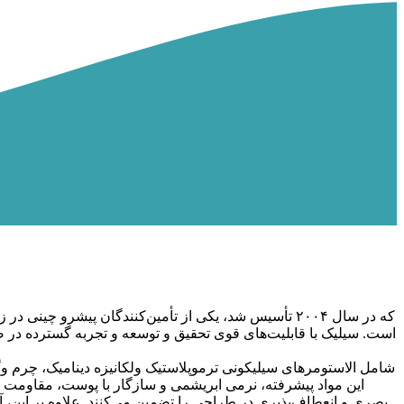
است. سیلیک با قابلیت‌های قوی تحقیق و توسعه و تجربه گسترده در ص
این مواد پیشرفته، نرمی ابریشمی و سازگار با پوست، مقاومت 
بصری و انعطاف‌پذیری در طراحی را تضمین می‌کنند. علاوه بر این، 