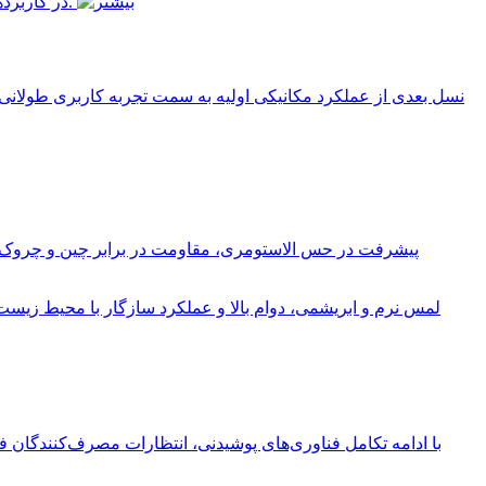
پیشرفت در حس الاستومری، مقاومت در برابر چین و چروک و ع
با ادامه تکامل فناوری‌های پوشیدنی، انتظارات مصرف‌کنندگان فر