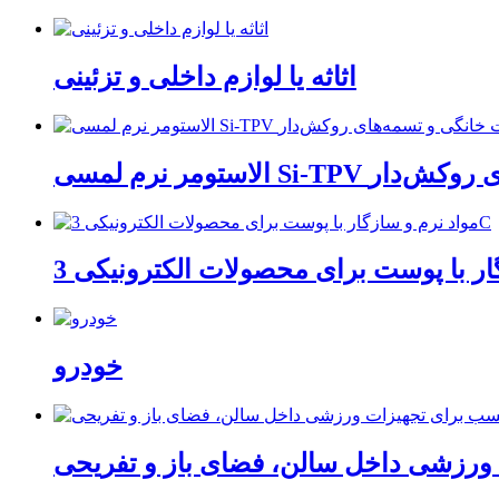
اثاثه یا لوازم داخلی و تزئینی
مه‌های روکش‌دار
خودرو
 ورزشی داخل سالن، فضای باز و تفریحی