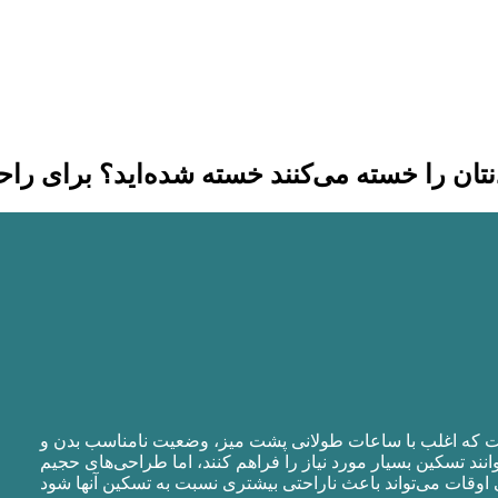
ت که اغلب با ساعات طولانی پشت میز، وضعیت نامناسب بدن و
د تسکین بسیار مورد نیاز را فراهم کنند، اما طراحی‌های حجیم