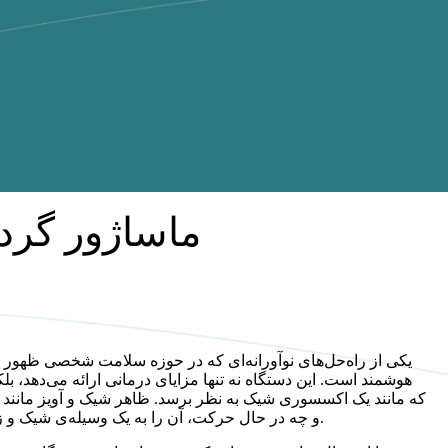
ماساژور گردن
یکی از راه‌حل‌های نوآورانه‌ای که در حوزه سلامت شخصی ظهور 
هوشمند است. این دستگاه نه تنها مزایای درمانی ارائه می‌دهد، 
که مانند یک اکسسوری شیک به نظر برسد. ظاهر شیک و آویز مانند آ
و چه در حال حرکت، آن را به یک وسیله‌ی شیک و زیبا برای هر لباسی تبدیل می‌کند.