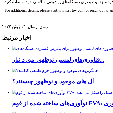
For additional details, please visit www.si-tpv.com or reach out to 
زمان ارسال: ۱۴ ژوئن ۲۰۲۴
اخبار مرتبط
فناوری‌های لمسی نوظهور مورد نیاز...
آل های موجود و نوظهور چیستند؟