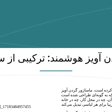
 آویز هوشمند: ترکیبی از 
کرده است، ماساژور گردن آویز
بلکه به گونه‌ای طراحی شده است
ن، چه در محل کار، چه در خانه