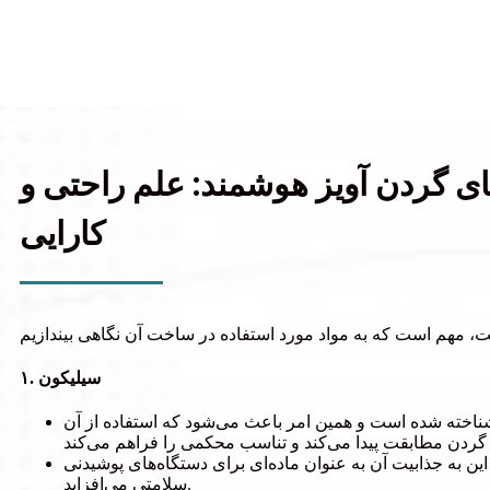
ای گردن آویز هوشمند: علم راحتی و
کارایی
۱. سیلیکون
ناخته شده است و همین امر باعث می‌شود که استفاده از آن
ن به جذابیت آن به عنوان ماده‌ای برای دستگاه‌های پوشیدنی
سلامتی می‌افزاید.