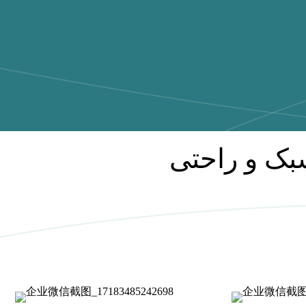
سبک و راحتی