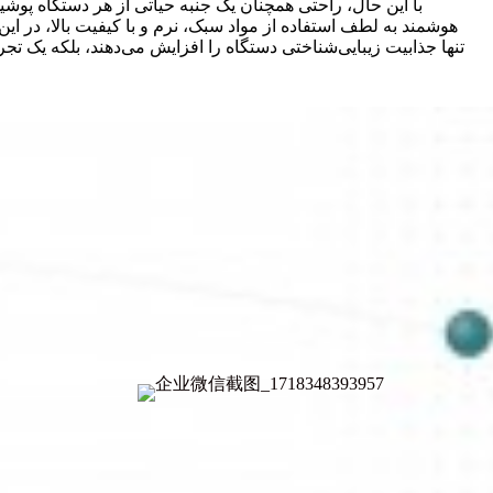
با این حال، راحتی همچنان یک جنبه حیاتی از هر دستگاه پوش
هوشمند به لطف استفاده از مواد سبک، نرم و با کیفیت بالا، در این
تنها جذابیت زیبایی‌شناختی دستگاه را افزایش می‌دهند، بلکه یک ت