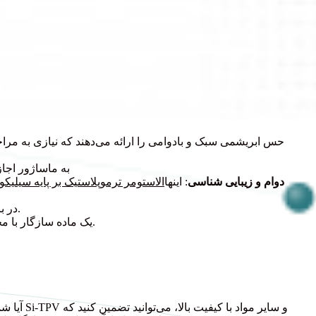
به ماساژور اجاز
دوام و زیبایی شناسی
: اینها
الاستومر ترموپلاستیک بر پایه سیلیکون
در برابر کثیفی مقاوم هستند و حاوی نرم‌کننده‌هایی که می‌توانند چسبندگی سطحی ایجاد کنند، نیستند.
یک ماده سازگار با محیط زیست و ۱۰۰٪ قابل بازیافت است که آن را به یک انتخاب پایدار برای تولیدکنندگان تبدیل می‌کند.
آیا شما