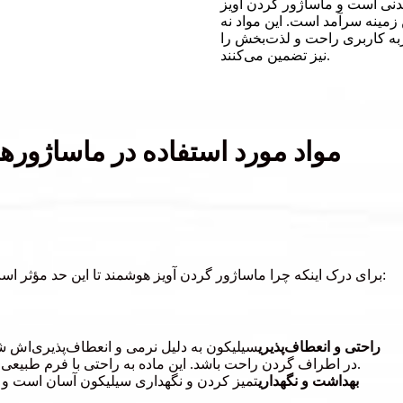
یدنی است و ماساژور گردن آویز
 زمینه سرآمد است. این مواد نه
جربه کاربری راحت و لذت‌بخش را
نیز تضمین می‌کنند.
مواد مورد استفاده در ماساژوره
برای درک اینکه چرا ماساژور گردن آویز هوشمند تا این حد مؤثر است، مهم است که به مواد مورد استفاده در ساخت آن نگاهی بیندازیم:
راحتی و انعطاف‌پذیری
سیلیکون به دلیل نرمی و انعطاف‌پذیری‌اش ش
در اطراف گردن راحت باشد. این ماده به راحتی با فرم طبیعی گردن مطابقت پیدا می‌کند و تناسب محکمی را فراهم می‌کند.
بهداشت و نگهداری
تمیز کردن و نگهداری سیلیکون آسان است و ای