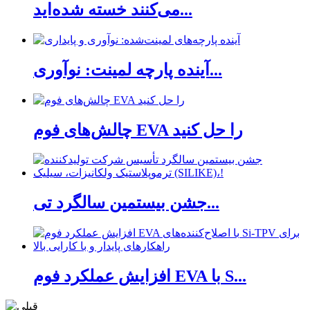
می‌کنند خسته شده‌اید...
آینده پارچه لمینت: نوآوری...
چالش‌های فوم EVA را حل کنید
جشن بیستمین سالگرد تی...
افزایش عملکرد فوم EVA با S...