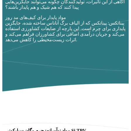
آگاهی از این تأثیرات، تولیدکنندگان چگونه می‌توانند جایگزین‌هایی
پیدا کنند که هم شیک و هم پایدار باشند؟
مواد پایدار برای کیف‌های مد روز
پیناتکس: پیناتکس که از الیاف برگ آناناس ساخته شده، جایگزین
پایداری برای چرم است. این پارچه از ضایعات کشاورزی استفاده
می‌کند و جریان درآمدی اضافی برای کشاورزان فراهم می‌کند و
اثرات زیست‌محیطی را کاهش می‌دهد.
مواد نوآورانه: چرم وگان سیلیکونی Si-TPV