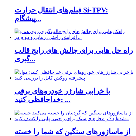
فیلم‌های انتقال حرارت Si-TPV:
پیشگام...
راه حل هایی برای چالش های رایج قالب
گیری...
با خرابی شارژر خودروهای برقی
خداحافظی کنید: ...
از ماساژورهای سنگین که شما را خسته