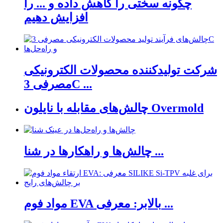
چگونه سختی را کاهش داده و ... را
افزایش دهیم
شرکت تولیدکننده محصولات الکترونیکی
مصرفی 3C ...
چالش‌های مقابله با نایلون Overmold
چالش‌ها و راهکارها در شنا ...
مواد فوم EVA بالابر: معرفی ...