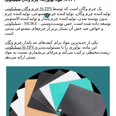
یک چرم وگان است که توسط
چرم وگان سیلیکونی Si-TPV
تولیدکننده چرم وگان، تولیدکننده چرم مصنوعی، تولیدکننده چرم
بدون پوسته شدن، تولیدکننده چرم پایدار و تولیدکننده الاستومر
سیلیکونی - SILIKE - توسعه داده شده است. حس پوست‌دوستی
و خواص ضد خش آن بسیار برتر از چرم‌های مصنوعی سنتی
است.
یکی از جدیدترین مواد برای کیف‌های مد پایدار،
چرم وگان
این ماده، نوآوری را با مسئولیت‌پذیری
سیلیکونی Si-TPV
زیست‌محیطی ترکیب می‌کند و مزایای بی‌شماری نسبت به مواد
سنتی ارائه می‌دهد.