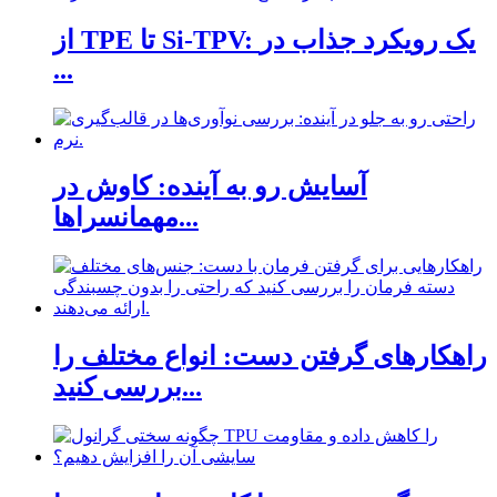
از TPE تا Si-TPV: یک رویکرد جذاب در
...
آسایش رو به آینده: کاوش در
مهمانسراها...
راهکارهای گرفتن دست: انواع مختلف را
بررسی کنید...