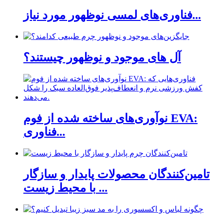
فناوری‌های لمسی نوظهور مورد نیاز...
آل های موجود و نوظهور چیستند؟
نوآوری‌های ساخته شده از فوم EVA:
فناوری...
تامین‌کنندگان محصولات پایدار و سازگار
با محیط زیست ...