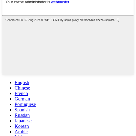
English
Chinese
French
German
Portuguese
Spanish
Russian
Japanese
Korean
Arabic