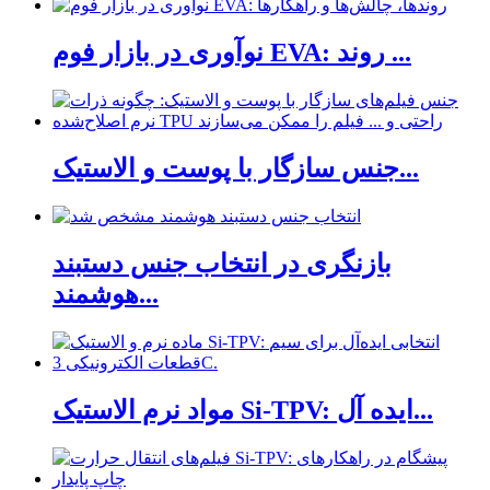
نوآوری در بازار فوم EVA: روند ...
جنس سازگار با پوست و الاستیک...
بازنگری در انتخاب جنس دستبند
هوشمند...
مواد نرم الاستیک Si-TPV: ایده آل...