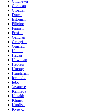
Chichewa
Corsican
Croatian
Dutch
Estonian
Filipino
Finnish
Frisian
Galician
Georgian
Gujarati
Haitian
Hausa
Hawaiian
Hebrew
Hmong
Hungarian
Icelandic
Igbo
Javanese
Kannada
Kazakh
Khmer
Kurdish
Kyrgyz