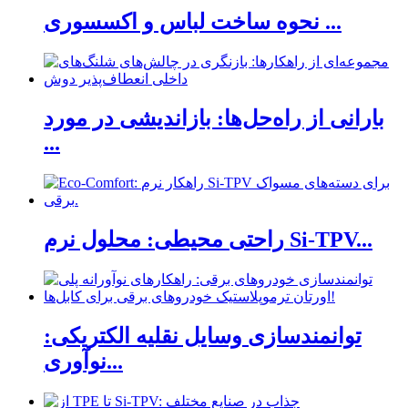
نحوه ساخت لباس و اکسسوری ...
بارانی از راه‌حل‌ها: بازاندیشی در مورد
...
راحتی محیطی: محلول نرم Si-TPV...
توانمندسازی وسایل نقلیه الکتریکی:
نوآوری...