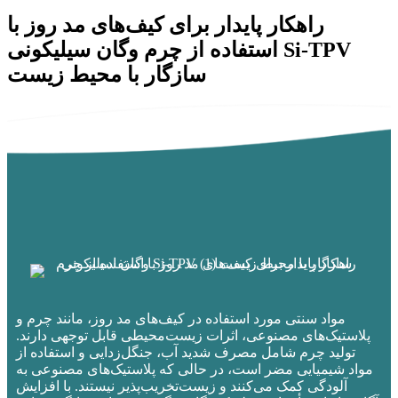
راهکار پایدار برای کیف‌های مد روز با
استفاده از چرم وگان سیلیکونی Si-TPV
سازگار با محیط زیست
مواد سنتی مورد استفاده در کیف‌های مد روز، مانند چرم و
پلاستیک‌های مصنوعی، اثرات زیست‌محیطی قابل توجهی دارند.
تولید چرم شامل مصرف شدید آب، جنگل‌زدایی و استفاده از
مواد شیمیایی مضر است، در حالی که پلاستیک‌های مصنوعی به
آلودگی کمک می‌کنند و زیست‌تخریب‌پذیر نیستند. با افزایش