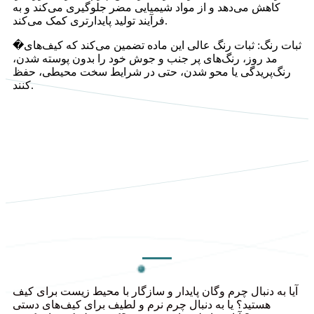
کاهش می‌دهد و از مواد شیمیایی مضر جلوگیری می‌کند و به
فرآیند تولید پایدارتری کمک می‌کند.
ثبات رنگ: ثبات رنگ عالی این ماده تضمین می‌کند که کیف‌های
‎�
مد روز، رنگ‌های پر جنب و جوش خود را بدون پوسته شدن،
رنگ‌پریدگی یا محو شدن، حتی در شرایط سخت محیطی، حفظ
کنند.
آیا به دنبال چرم وگان پایدار و سازگار با محیط زیست برای کیف
هستید؟ یا به دنبال چرم نرم و لطیف برای کیف‌های دستی