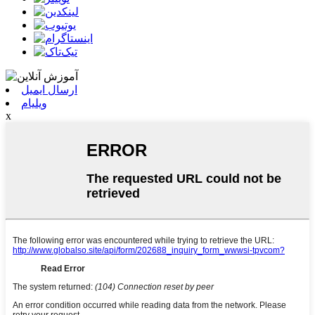
ارسال ایمیل
ویلیام
x