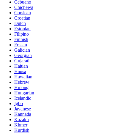
Cebuano
Chichewa
Corsican
Croatian
Dutch
Estonian
Filipino
Finnish
Frisian
Galician
Georgian
Gujarati
Haitian
Hausa
Hawaiian
Hebrew
Hmong
Hungarian
Icelandic
Igbo
Javanese
Kannada
Kazakh
Khmer
Kurdish