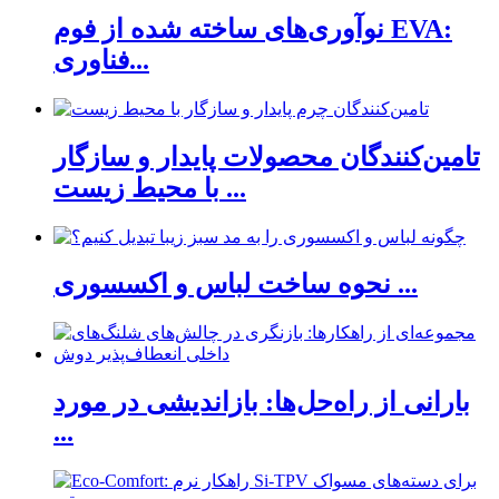
نوآوری‌های ساخته شده از فوم EVA:
فناوری...
تامین‌کنندگان محصولات پایدار و سازگار
با محیط زیست ...
نحوه ساخت لباس و اکسسوری ...
بارانی از راه‌حل‌ها: بازاندیشی در مورد
...