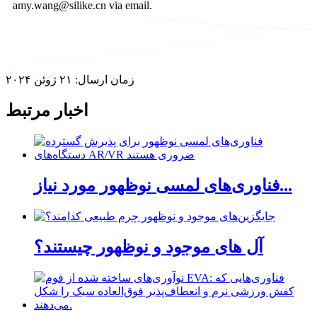
amy.wang@silike.cn via email.
زمان ارسال: ۲۱ ژوئن ۲۰۲۴
اخبار مرتبط
فناوری‌های لمسی نوظهور مورد نیاز...
آل های موجود و نوظهور چیستند؟