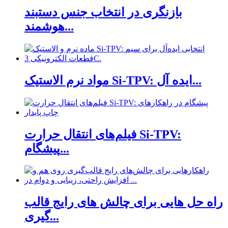
بازنگری در انتخاب جنس دستبند
هوشمند...
مواد نرم الاستیک Si-TPV: ایده آل...
فیلم‌های انتقال حرارت Si-TPV:
پیشگام...
راه حل هایی برای چالش های رایج قالب
گیری...