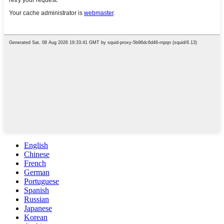
English
Chinese
French
German
Portuguese
Spanish
Russian
Japanese
Korean