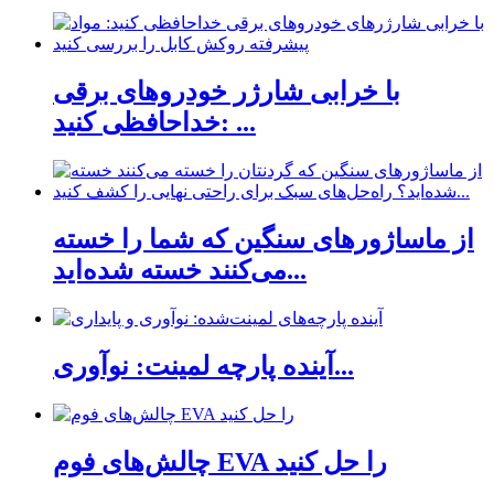
با خرابی شارژر خودروهای برقی
خداحافظی کنید: ...
از ماساژورهای سنگین که شما را خسته
می‌کنند خسته شده‌اید...
آینده پارچه لمینت: نوآوری...
چالش‌های فوم EVA را حل کنید