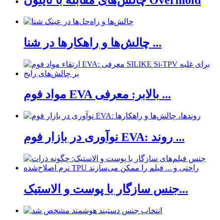
چالش‌ها و راهکارها در شنا ...
مواد فوم EVA بالابر: معرفی ...
نوآوری در بازار فوم EVA: روند ...
جنس سازگار با پوست و الاستیک...