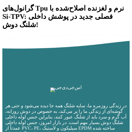
گرانول‌های Tpu نرم و لغزنده اصلاح‌شده با
Si-TPV: فصلی جدید در پوشش داخلی
شلنگ دوش!
در زندگی روزمره ما، سایه شلنگ همه جا دیده می‌شود و حتی هر
گوشه‌ای از زندگی ما را پر می‌کند، به خصوص در دوش روزانه،
آب گرم و سرد باید از شلنگ عبور کنند، بنابراین جنس لوله داخلی
شلنگ دوش بسیار مهم است. در بازار امروز، جنس لوله داخلی
عمدتاً از PVC، PE، سیلیکون و لاستیک EPDM ساخته شده