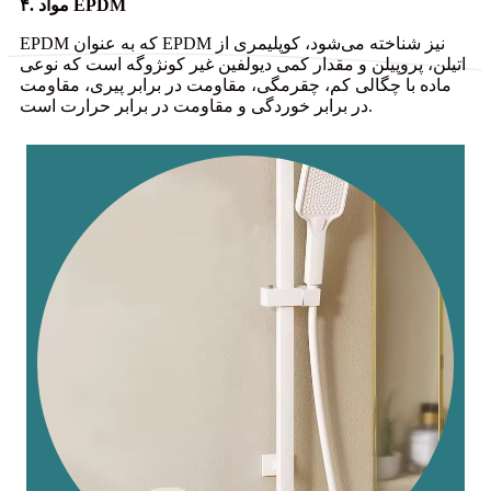
۴. مواد EPDM
EPDM که به عنوان EPDM نیز شناخته می‌شود، کوپلیمری از
اتیلن، پروپیلن و مقدار کمی دیولفین غیر کونژوگه است که نوعی
ماده با چگالی کم، چقرمگی، مقاومت در برابر پیری، مقاومت
در برابر خوردگی و مقاومت در برابر حرارت است.