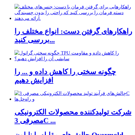
راهکارهای گرفتن دست: انواع مختلف را
بررسی کنید...
چگونه سختی را کاهش داده و ... را
افزایش دهیم
شرکت تولیدکننده محصولات الکترونیکی
مصرفی 3C ...
چالش‌های مقابله با نایلون Overmold