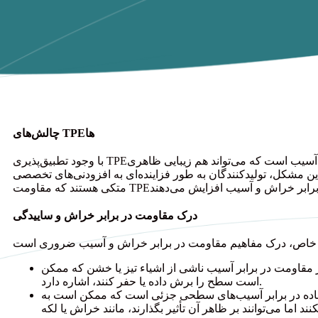
چالش‌های TPEها
با وجود تطبیق‌پذیری TPEها، یکی از چالش‌های آنها حساسیت به خراش و آسیب است که می‌تواند هم زیبایی ظاهری
 این مشکل، تولیدکنندگان به طور فزاینده‌ای به افزودنی‌های تخصصی
درک مقاومت در برابر خراش و ساییدگی
در مقاومت در برابر آسیب ناشی از اشیاء تیز یا خشن که ممکن
است سطح را برش داده یا حفر کنند، اشاره دارد.
 ماده در برابر آسیب‌های سطحی جزئی است که ممکن است به