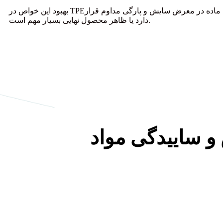
بهبود این خواص در TPEها بسیار مهم است، به ویژه در کاربردهایی که ماده در معرض سایش و پارگی مداوم قرار
دارد یا ظاهر محصول نهایی بسیار مهم است.