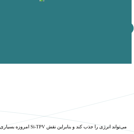
امروزه بسیاری از مردم تم