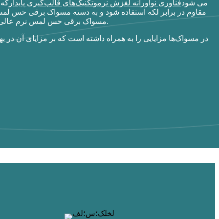
می شود
فناوری نوآورانه لغزش نرم
و
تکنیک‌های قالب‌گیری پایدار
که 
مقاوم در برابر لکه استفاده شود و به دسته مسواک برقی حس لمس 
مسواک برقی حس لمس نرم عالی، بسته‌بندی خوب و افزایش راحتی کاربر را می‌دهد.