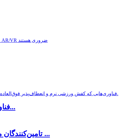
نوآوری‌های ساخته شده از فوم EVA: فناوری...
تامین‌کنندگان محصولات پایدار و سازگار با محیط زیست ...