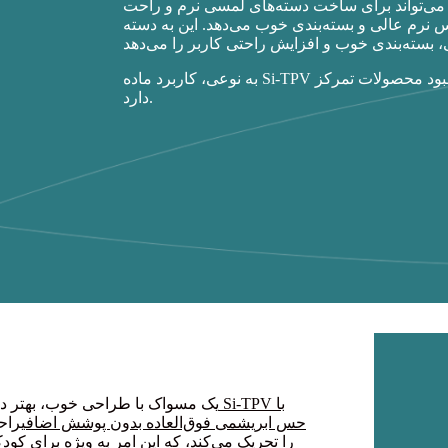
می‌تواند برای ساخت دسته‌های لمسی نرم و راحت
نرم عالی و بسته‌بندی خوب می‌دهد. این به دسته
به نوعی، کاربرد ماده Si-TPV در مسواک‌ها مزایایی را به همراه داشته است که بر مزایای آن در بهبود محصولات تمرکز
دارد.
یک مسواک با طراحی خوب، بهتر د
حس ابریشمی فوق‌العاده بدون پوشش اضافی
راح
را تحریک می‌کند، که این امر به ویژه برای کود