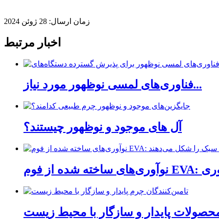
زمان ارسال: 28 ژوئن 2024
اخبار مرتبط
فناوری‌های لمسی نوظهور مورد نیاز...
آل های موجود و نوظهور چیستند؟