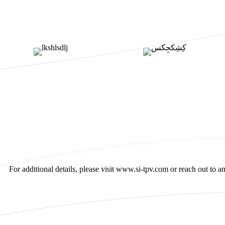
For additional details, please visit www.si-tpv.com or reach out to 